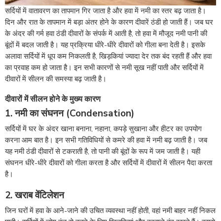
सर्दियों में वातावरण का तापमान गिर जाता है और हवा में नमी का स्तर बढ़ जाता है।
दिन और रात के तापमान में बड़ा अंतर होने के कारण दीवारें ठंडी हो जाती हैं। जब घर
के अंदर की गर्म हवा ठंडी दीवारों के संपर्क में आती है, तो हवा में मौजूद नमी पानी की
बूंदों में बदल जाती है। यह प्रक्रिया धीरे-धीरे दीवारों को गीला बना देती है। इसके
अलावा सर्दियों में धूप कम निकलती है, खिड़कियां ज्यादा देर तक बंद रहती हैं और हवा
का प्रवाह कम हो जाता है। इन सभी कारणों से नमी सूख नहीं पाती और सर्दियों में
दीवारों में सीलन की समस्या बढ़ जाती है।
दीवारों में सीलन होने के मुख्य कारण
1. नमी का संघनन (Condensation)
सर्दियों में घर के अंदर खाना बनाना, नहाना, कपड़े सुखाना और हीटर का उपयोग
करना आम बात है। इन सभी गतिविधियों से कमरे की हवा में नमी बढ़ जाती है। जब
यह नमी ठंडी दीवारों से टकराती है, तो पानी की बूंदों के रूप में जम जाती है। यही
संघनन धीरे-धीरे दीवारों को गीला करता है और सर्दियों में दीवारों में सीलन पैदा करता
है।
2. खराब वेंटिलेशन
जिन घरों में हवा के आने-जाने की उचित व्यवस्था नहीं होती, वहां नमी बाहर नहीं निकल