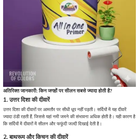
अतिरिक्त जानकारी: किन जगहों पर सीलन सबसे ज्यादा होती है?
1. उत्तर दिशा की दीवारें
उत्तर दिशा की दीवारों पर आमतौर पर सीधी धूप नहीं पड़ती। सर्दियों में यह दीवारें
ज्यादा ठंडी रहती हैं, जिससे यहां नमी जमने की संभावना अधिक होती है। यही कारण है
कि सर्दियों में दीवारों में सीलन और फफूंदी जल्दी दिखाई देती है।
2. बाथरूम और किचन की दीवारें