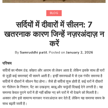
BLOG
सर्दियों में दीवारों में सीलन: 7
खतरनाक कारण जिन्हें नज़रअंदाज़ न
करें
By
Samruddhi patil
.
Posted on
January 2, 2026
परिचय
सर्दियों का मौसम ठंड, कोहरा और आराम तो लेकर आता है, लेकिन इसके साथ ही घरों
से जुड़ी कई समस्याएं भी सामने आती हैं। इन्हीं समस्याओं में से एक गंभीर समस्या है
सर्दियों में दीवारों में सीलन पैदा होना। जैसे ही सर्दियां शुरू होती हैं, कई घरों में दीवारों
पर गीलेपन के निशान, पेंट का उखड़ना, बदबू और फफूंदी दिखाई देने लगती है। यह
समस्या केवल पुराने घरों में ही नहीं बल्कि नए बने घरों में भी देखने को मिलती है।
अक्सर लोग इसे सामान्य मानकर नजरअंदाज कर देते हैं, लेकिन यह समस्या समय के
साथ बढ़ती जाती है।