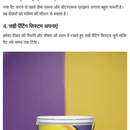
नया पेंट करने से पहले डैम्प-प्रूफ और वॉटरप्रूफ प्राइमर लगाना बहुत जरूरी है।
यह दीवारों को भविष्य की सीलन से बचाता है।
4. सही पेंटिंग सिस्टम अपनाएं
हमेशा दीवार की स्थिति और मौसम को ध्यान में रखते हुए सही पेंटिंग सिस्टम चुनें ताकि
पेंट लंबे समय तक टिके।