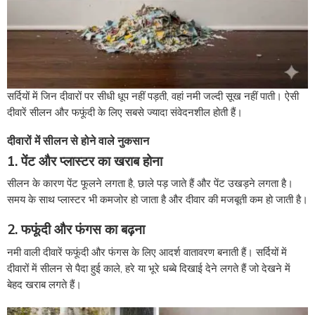
सर्दियों में जिन दीवारों पर सीधी धूप नहीं पड़ती, वहां नमी जल्दी सूख नहीं पाती। ऐसी
दीवारें सीलन और फफूंदी के लिए सबसे ज्यादा संवेदनशील होती हैं।
दीवारों में सीलन से होने वाले नुकसान
1. पेंट और प्लास्टर का खराब होना
सीलन के कारण पेंट फूलने लगता है, छाले पड़ जाते हैं और पेंट उखड़ने लगता है।
समय के साथ प्लास्टर भी कमजोर हो जाता है और दीवार की मजबूती कम हो जाती है।
2. फफूंदी और फंगस का बढ़ना
नमी वाली दीवारें फफूंदी और फंगस के लिए आदर्श वातावरण बनाती हैं। सर्दियों में
दीवारों में सीलन से पैदा हुई काले, हरे या भूरे धब्बे दिखाई देने लगते हैं जो देखने में
बेहद खराब लगते हैं।