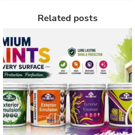
Related posts