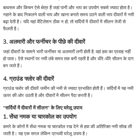
बाथरूम और किचन ऐसे क्षेत्र हैं जहां पानी और भाप का उपयोग सबसे ज्यादा होता है।
नहाने के बाद निकलने वाली भाप और खाना बनाते समय उठने वाली भाप दीवारों में नमी
बढ़ा देती है। यदि यहां वेंटिलेशन ठीक न हो, तो सर्दियों में दीवारों में सीलन तेजी से
फैलती है।
3. अलमारी और फर्नीचर के पीछे की दीवारें
जहां दीवारों के सामने भारी फर्नीचर या अलमारी लगी होती है, वहां हवा का प्रवाह नहीं
हो पाता। ऐसे स्थानों पर नमी लंबे समय तक बनी रहती है और धीरे-धीरे सीलन के दाग
बन जाते हैं।
4. ग्राउंड फ्लोर की दीवारें
ग्राउंड फ्लोर की दीवारें जमीन की नमी से ज्यादा प्रभावित होती हैं। सर्दियों में यह नमी
ऊपर की ओर उठती है और दीवारों में सीलन पैदा करती है।
“सर्दियों में दीवारों में सीलन” के लिए घरेलू उपाय
1. सेंधा नमक या चारकोल का उपयोग
कमरे के कोनों में सेंधा नमक या चारकोल रख देने से हवा की अतिरिक्त नमी सोख ली
जाती है। यह एक सरल लेकिन प्रभावी घरेलू उपाय है।