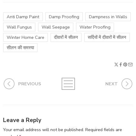
Anti Damp Paint
Damp Proofing
Dampness in Walls
Wall Fungus
Wall Seepage
Water Proofing
Winter Home Care
दीवारों में सीलन
सर्दियों में दीवारों में सीलन
सीलन की समस्या
PREVIOUS
NEXT
Leave a Reply
Your email address will not be published.
Required fields are