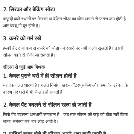
2. सिरका और बेकिंग सोडा
फफूंदी वाले स्थानों पर सिरका या बेकिंग सोडा का घोल लगाने से फंगस कम होती है
और बदबू भी दूर होती है।
3. कमरे को गर्म रखें
हल्की हीटर या बल्ब से कमरे को थोड़ा गर्म रखने पर नमी जल्दी सूखती है। इससे
सीलन बढ़ने से रोकी जा सकती है।
सीलन से जुड़े आम मिथक
1. केवल पुराने घरों में ही सीलन होती है
यह एक गलत धारणा है। गलत निर्माण, खराब वॉटरप्रूफिंग और कमजोर ड्रेनेज के
कारण नए घरों में भी सीलन हो सकती है।
2. केवल पेंट बदलने से सीलन खत्म हो जाती है
सिर्फ पेंट बदलना अस्थायी समाधान है। जब तक सीलन की जड़ को ठीक नहीं किया
जाता, समस्या बार-बार लौट आती है।