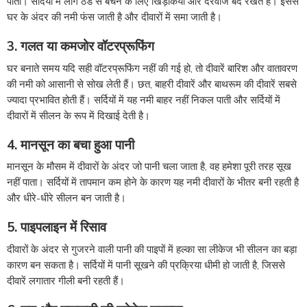
पाती। सर्दियों में लोग ठंड से बचने के लिए खिड़कियां और दरवाजे बंद रखते हैं। इससे
घर के अंदर की नमी फंस जाती है और दीवारों में समा जाती है।
3. गलत या कमजोर वॉटरप्रूफिंग
घर बनाते समय यदि सही वॉटरप्रूफिंग नहीं की गई हो, तो दीवारें बारिश और वातावरण
की नमी को आसानी से सोख लेती हैं। छत, बाहरी दीवारें और बाथरूम की दीवारें सबसे
ज्यादा प्रभावित होती हैं। सर्दियों में यह नमी बाहर नहीं निकल पाती और सर्दियों में
दीवारों में सीलन के रूप में दिखाई देती है।
4. मानसून का बचा हुआ पानी
मानसून के मौसम में दीवारों के अंदर जो पानी चला जाता है, वह हमेशा पूरी तरह सूख
नहीं पाता। सर्दियों में तापमान कम होने के कारण यह नमी दीवारों के भीतर बनी रहती है
और धीरे-धीरे सीलन बन जाती है।
5. पाइपलाइन में रिसाव
दीवारों के अंदर से गुजरने वाली पानी की पाइपों में हल्का सा लीकेज भी सीलन का बड़ा
कारण बन सकता है। सर्दियों में पानी सूखने की प्रक्रिया धीमी हो जाती है, जिससे
दीवारें लगातार गीली बनी रहती हैं।