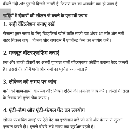
दीवारें गंदी और पुरानी दिखने लगती हैं, जिससे घर का आकर्षण कम हो जाता है।
सर्दियों में दीवारों की सीलन से बचने के प्रभावी उपाय
1. सही वेंटिलेशन बनाए रखें
रोजाना कुछ समय के लिए खिड़कियां खोलें ताकि ताजी हवा अंदर आ सके और नमी
बाहर निकल जाए। किचन और बाथरूम में एग्जॉस्ट फैन का उपयोग करें।
2. मजबूत वॉटरप्रूफिंग कराएं
छत और बाहरी दीवारों पर अच्छी गुणवत्ता वाली वॉटरप्रूफ कोटिंग कराना बेहद जरूरी
है। इससे दीवारों में पानी और नमी का प्रवेश रुक जाता है।
3. लीकेज की समय पर जांच
पानी की पाइपलाइन, बाथरूम और किचन एरिया की नियमित जांच करें। किसी भी तरह
के रिसाव को तुरंत ठीक कराएं।
4. एंटी-डैम्प और एंटी-फंगल पेंट का उपयोग
सीलन प्रभावित जगहों पर ऐसे पेंट का इस्तेमाल करें जो नमी और फंगस से सुरक्षा
प्रदान करते हों। इससे दीवारें लंबे समय तक सुरक्षित रहती हैं।