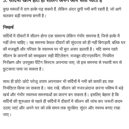
3. सर्दियां खत्म होते ही सीलन अपने आप चली जाती है
कुछ मामलों में दाग हल्के पड़ सकते हैं, लेकिन अंदर छुपी नमी बनी रहती है, जो आगे
चलकर बड़ी समस्या बनती है।
निष्कर्ष
सर्दियों में दीवारों में सीलन होना एक सामान्य लेकिन गंभीर समस्या है, जिसे हल्के में
नहीं लेना चाहिए। यह समस्या केवल दीवारों की सुंदरता को ही नहीं बिगाड़ती, बल्कि घर
की मजबूती और परिवार के स्वास्थ्य पर भी बुरा असर डालती है। यदि समय रहते
सीलन के कारणों को समझकर सही वेंटिलेशन, मजबूत वॉटरप्रूफिंग, नियमित
निरीक्षण और उपयुक्त पेंटिंग सिस्टम अपनाया जाए, तो इस समस्या से स्थायी रूप से
छुटकारा पाया जा सकता है।
साथ ही छोटे-छोटे घरेलू उपाय अपनाकर भी सर्दियों में नमी को काफी हद तक
नियंत्रित किया जा सकता है। याद रखें, सीलन को नजरअंदाज करना भविष्य में बड़े
खर्च और गंभीर स्वास्थ्य समस्याओं का कारण बन सकता है। इसलिए बेहतर है कि
सर्दियों की शुरुआत से पहले ही सर्दियों में दीवारों में सीलन की जांच कर जरूरी कदम
उठाए जाएं और अपने घर को लंबे समय तक सुरक्षित, सुंदर और स्वस्थ बनाए रखा
जाए।