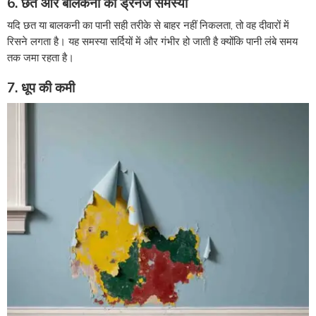
6. छत और बालकनी की ड्रेनेज समस्या
यदि छत या बालकनी का पानी सही तरीके से बाहर नहीं निकलता, तो वह दीवारों में
रिसने लगता है। यह समस्या सर्दियों में और गंभीर हो जाती है क्योंकि पानी लंबे समय
तक जमा रहता है।
7. धूप की कमी