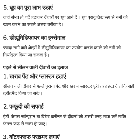
5. धूप का पूरा लाभ उठाएं
जहां संभव हो, पर्दे हटाकर दीवारों पर धूप आने दें। धूप प्राकृतिक रूप से नमी को
खत्म करने का सबसे अच्छा तरीका है।
6. डीह्यूमिडिफायर का इस्तेमाल
ज्यादा नमी वाले क्षेत्रों में डीह्यूमिडिफायर का उपयोग करके कमरे की नमी को
नियंत्रित किया जा सकता है।
पहले से सीलन वाली दीवारों का इलाज
1. खराब पेंट और प्लास्टर हटाएं
सीलन वाली दीवार से पहले पुराना पेंट और खराब प्लास्टर पूरी तरह हटा दें ताकि सही
ट्रीटमेंट किया जा सके।
2. फफूंदी की सफाई
एंटी-फंगल सॉल्यूशन या विशेष क्लीनर से दीवारों को अच्छी तरह साफ करें ताकि
फंगस जड़ से खत्म हो जाए।
3. वॉटरप्रूफ प्राइमर लगाएं