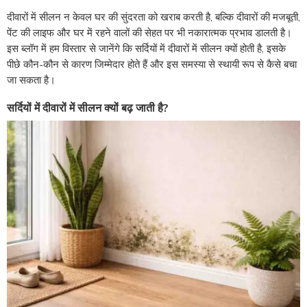
दीवारों में सीलन न केवल घर की सुंदरता को खराब करती है, बल्कि दीवारों की मजबूती,
पेंट की लाइफ और घर में रहने वालों की सेहत पर भी नकारात्मक प्रभाव डालती है।
इस ब्लॉग में हम विस्तार से जानेंगे कि सर्दियों में दीवारों में सीलन क्यों होती है, इसके
पीछे कौन-कौन से कारण जिम्मेदार होते हैं और इस समस्या से स्थायी रूप से कैसे बचा
जा सकता है।
सर्दियों में दीवारों में सीलन क्यों बढ़ जाती है?