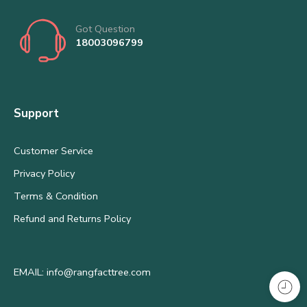
Got Question
18003096799
Support
Customer Service
Privacy Policy
Terms & Condition
Refund and Returns Policy
EMAIL: info@rangfacttree.com