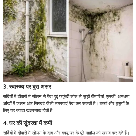
3. स्वास्थ्य पर बुरा असर
सर्दियों में दीवारों में सीलन से पैदा हुई फफूंदी सांस से जुड़ी बीमारियां, एलर्जी, अस्थमा,
आंखों में जलन और सिरदर्द जैसी समस्याएं पैदा कर सकती है। बच्चों और बुजुर्गों के
लिए यह ज्यादा खतरनाक होती है।
4. घर की सुंदरता में कमी
सर्दियों में दीवारों में सीलन के दाग और बदबू घर के पूरे माहौल को खराब कर देते हैं।