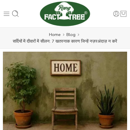
Home
Blog
सर्दियों में दीवारों में सीलन: 7 खतरनाक कारण जिन्हें नज़रअंदाज़ न करें