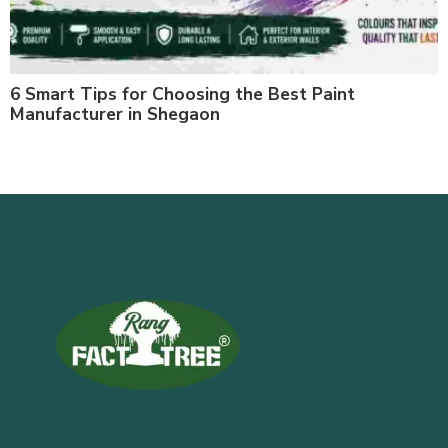
6 Smart Tips for Choosing the Best Paint
Manufacturer in Shegaon